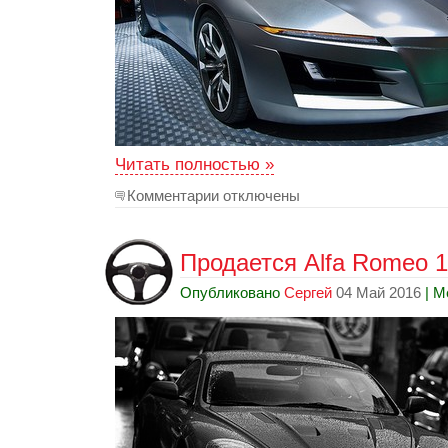
Читать полностью »
Комментарии отключены
Продается Alfa Romeo 1
Опубликовано
Сергей
04 Май 2016
| М