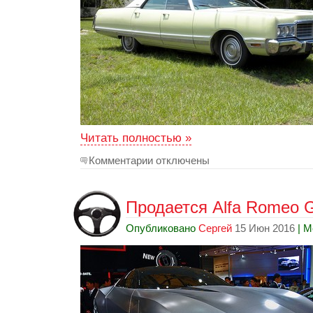
Читать полностью »
Комментарии отключены
Продается Alfa Romeo G
Опубликовано
Сергей
15 Июн 2016
| М