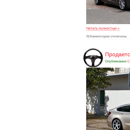
Читать полностью »
Комментарии отключены
Продается
Опубликовано
С