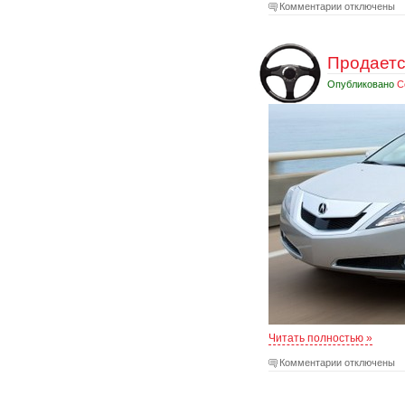
Комментарии отключены
Продается
Опубликовано
С
Читать полностью »
Комментарии отключены