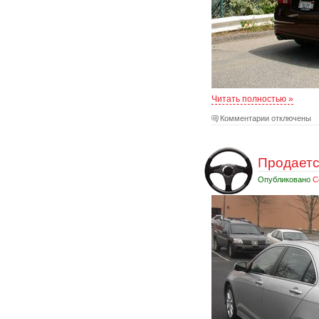
Читать полностью »
Комментарии отключены
Продаетс
Опубликовано
С