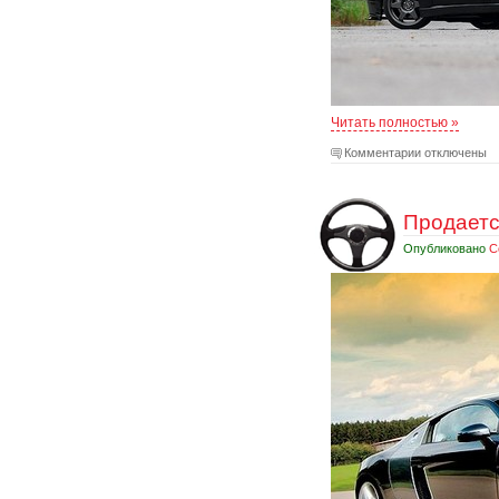
Читать полностью »
Комментарии отключены
Продаетс
Опубликовано
С