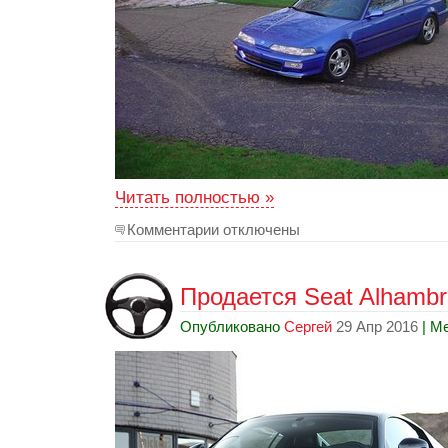
Читать полностью »
Комментарии отключены
Продается Seat Alhambra
Опубликовано
Сергей
29 Апр 2016
| М