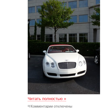
Читать полностью »
Комментарии отключены