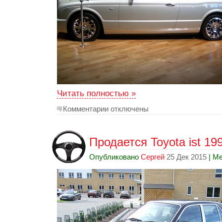
Читать полностью »
Комментарии отключены
Продается Toyota ist 199
Опубликовано
Сергей
25 Дек 2015
| Ме