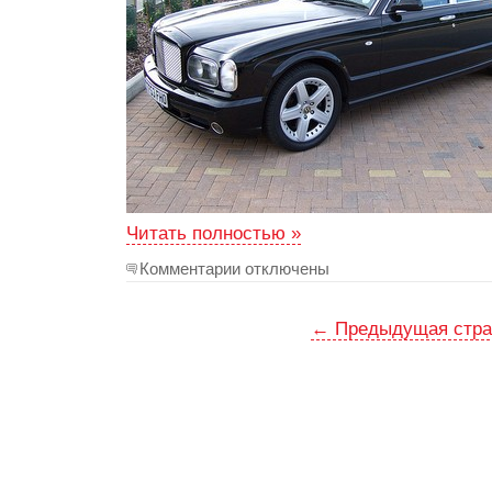
Читать полностью »
Комментарии отключены
← Предыдущая стра