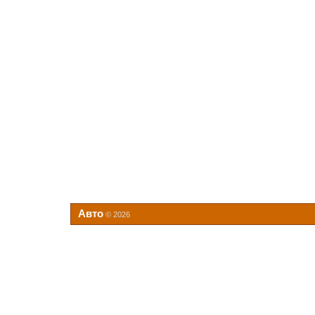
Авто
© 2026