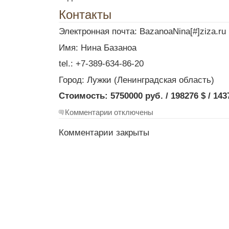
Контакты
Электронная почта: BazanoaNina[#]ziza.ru
Имя: Нина Базаноа
tel.: +7-389-634-86-20
Город: Лужки (Ленинградская область)
Стоимость: 5750000 руб. / 198276 $ / 143
Комментарии отключены
Комментарии закрыты