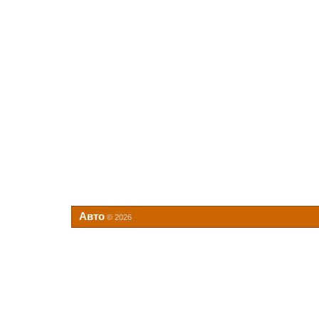
Авто
© 2026