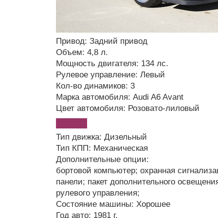
Привод: Задний привод
Объем: 4,8 л.
Мощность двигателя: 134 лс.
Рулевое управление: Левый
Кол-во динамиков: 3
Марка автомобиля: Audi A6 Avant
Цвет автомобиля: Розовато-лиловый
Тип движка: Дизельный
Тип КПП: Механическая
Дополнительные опции:
бортовой компьютер; охранная сигнализац
панели; пакет дополнительного освещени
рулевого управления;
Состояние машины: Хорошее
Год авто: 1981 г.