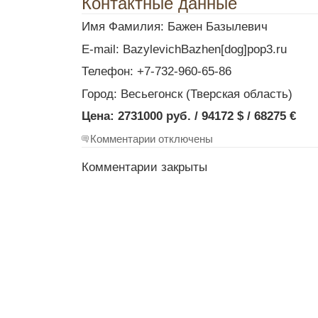
Контактные данные
Имя Фамилия: Бажен Базылевич
E-mail: BazylevichBazhen[dog]pop3.ru
Телефон: +7-732-960-65-86
Город: Весьегонск (Тверская область)
Цена: 2731000 руб. / 94172 $ / 68275 €
Комментарии отключены
Комментарии закрыты