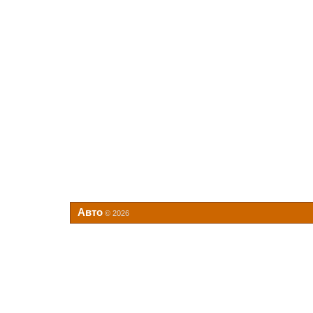
Авто
© 2026