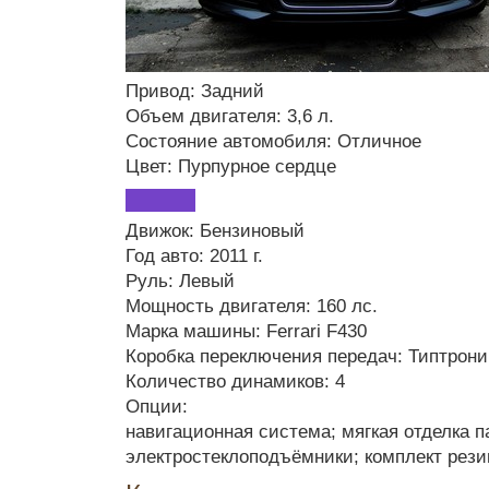
Привод: Задний
Объем двигателя: 3,6 л.
Состояние автомобиля: Отличное
Цвет: Пурпурное сердце
Движок: Бензиновый
Год авто: 2011 г.
Руль: Левый
Мощность двигателя: 160 лс.
Марка машины: Ferrari F430
Коробка переключения передач: Типтрони
Количество динамиков: 4
Опции:
навигационная система; мягкая отделка п
электростеклоподъёмники; комплект рези