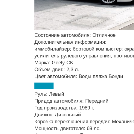
Состояние автомобиля: Отличное
Дополнительная информация:
иммобилайзер; бортовой компьютер; окрас
усилитель рулевого управления; против
Марка: Geely CK
Объем двиг.: 2,3 л.
Цвет автомобиля: Воды пляжа Бонди
Руль: Левый
Придод автомобиля: Передний
Год производства: 1989 г.
Движок: Дизельный
Коробка переключения передач: Механич
Мощность двигателя: 69 лс.