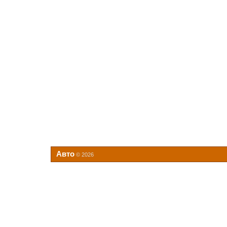
Авто
© 2026