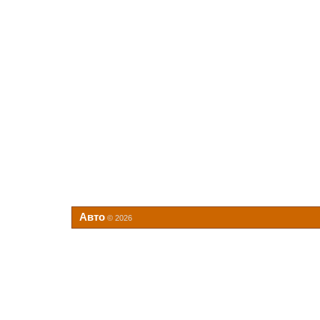
Авто
© 2026