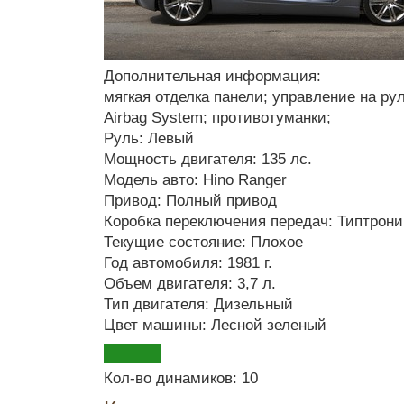
Дополнительная информация:
мягкая отделка панели; управление на рул
Airbag System; противотуманки;
Руль: Левый
Мощность двигателя: 135 лс.
Модель авто: Hino Ranger
Привод: Полный привод
Коробка переключения передач: Типтрони
Текущие состояние: Плохое
Год автомобиля: 1981 г.
Объем двигателя: 3,7 л.
Тип двигателя: Дизельный
Цвет машины: Лесной зеленый
Кол-во динамиков: 10