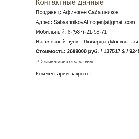
Контактные данные
Продавец: Афиноген Сабашников
Адрес: SabashnikovAfinogen[at]gmail.com
Мобильный: 8-(587)-21-98-71
Населенный пункт: Люберцы (Московская
Стоимость: 3698000 руб. / 127517 $ / 924
Комментарии отключены
Комментарии закрыты