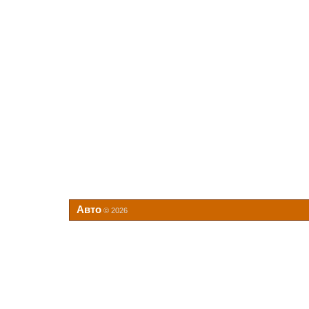
Авто
© 2026