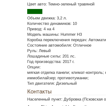
Цвет авто: Темно-зеленый травяной
Объем движка: 3,2 л.
Количество динамиков: 10
Привод: 4 на 4
Модель машины: Hummer H3
Коробка переключения передач: Автомат
Состояние автомобиля: Отличное
Руль: Левый
Лошадиные силы: 201 лс.
Год производства: 2017 г.
Опции:
мягкая отделка панели; климат-контроль; 
иммобилайзер; противотуманки;
Тип двигателя: Дизельный
Контакты
Населенный пункт: Дубровка (Псковская 