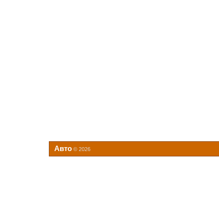
Авто
© 2026