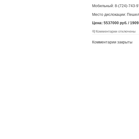
Мобильный: 8-(724)-743-9
Место дислокации: Пешел
Цена: 5537000 руб. / 1909
Комментарии отключены
Комментарии закрыты