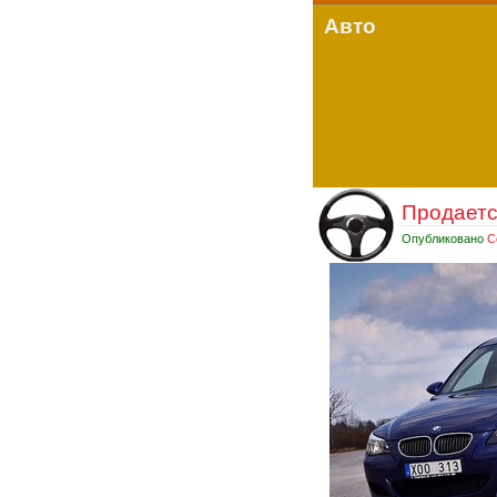
Авто
Продается
Опубликовано
С