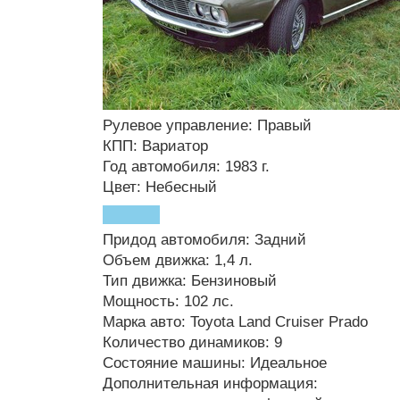
Рулевое управление: Правый
КПП: Вариатор
Год автомобиля: 1983 г.
Цвет: Небесный
Придод автомобиля: Задний
Объем движка: 1,4 л.
Тип движка: Бензиновый
Мощность: 102 лс.
Марка авто: Toyota Land Cruiser Prado
Количество динамиков: 9
Состояние машины: Идеальное
Дополнительная информация: