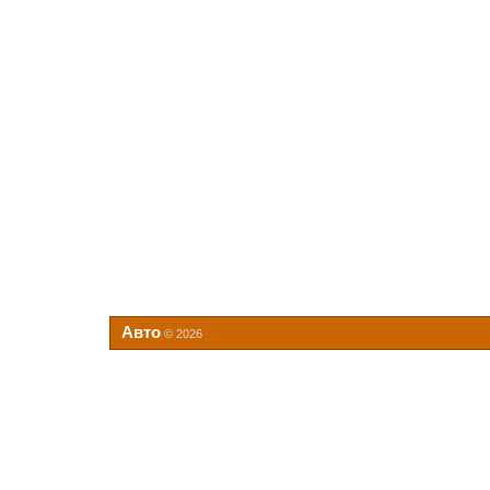
Авто
© 2026